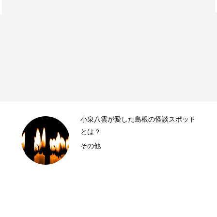
小泉八雲が愛した島根の怪談スポット
とは？
その他