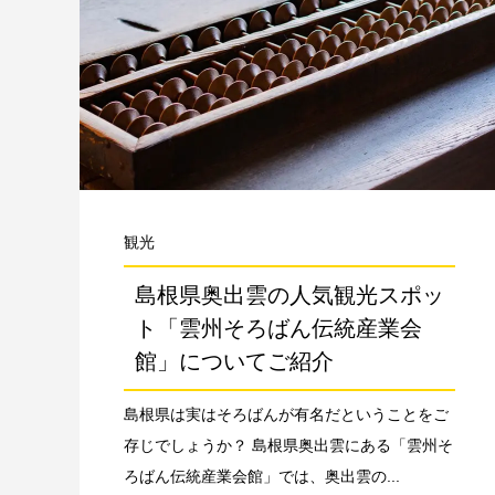
観光
島根県奥出雲の人気観光スポッ
ト「雲州そろばん伝統産業会
館」についてご紹介
島根県は実はそろばんが有名だということをご
存じでしょうか？ 島根県奥出雲にある「雲州そ
ろばん伝統産業会館」では、奥出雲の...