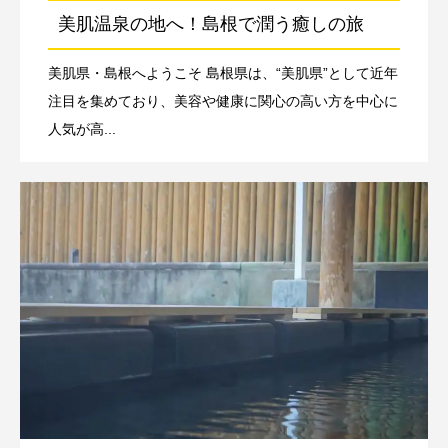
美肌温泉の地へ！島根で潤う癒しの旅
美肌県・島根へようこそ 島根県は、“美肌県”として近年
注目を集めており、美容や健康に関心の高い方を中心に
人気が高...