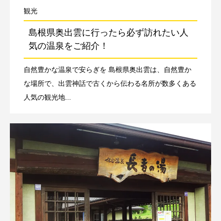
観光
島根県奥出雲に行ったら必ず訪れたい人
気の温泉をご紹介！
自然豊かな温泉で安らぎを 島根県奥出雲は、自然豊か
な場所で、出雲神話で古くから伝わる名所が数多くある
人気の観光地...