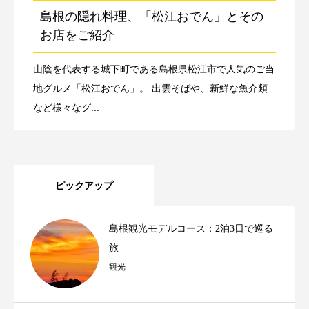
島根の隠れ料理、「松江おでん」とその
お店をご紹介
山陰を代表する城下町である島根県松江市で人気のご当
地グルメ「松江おでん」。 出雲そばや、新鮮な魚介類
など様々なグ...
ピックアップ
島根観光モデルコース：2泊3日で巡る
旅
観光