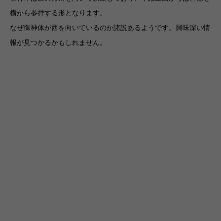
横から参拝する形となります。
なぜ御神体が西を向いているのか諸説あるようです。興味深い情
報が見つかるかもしれません。