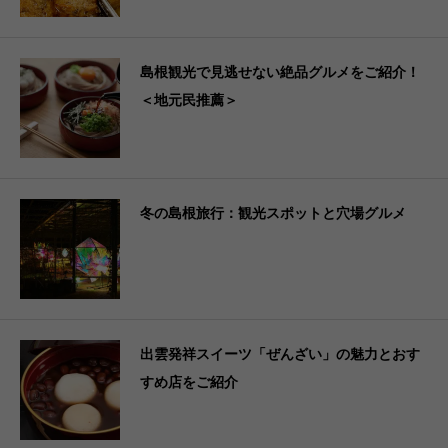
島根観光で見逃せない絶品グルメをご紹介！
＜地元民推薦＞
冬の島根旅行：観光スポットと穴場グルメ
出雲発祥スイーツ「ぜんざい」の魅力とおす
すめ店をご紹介