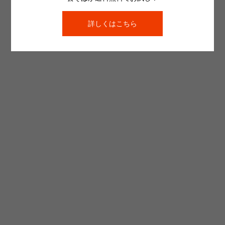
詳しくはこちら