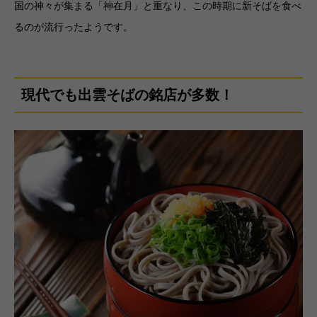
国の神々が集まる「神在月」と重なり、この時期に新そばを食べ
るのが流行ったようです。
現代でも出雲そばの銘店が多数！