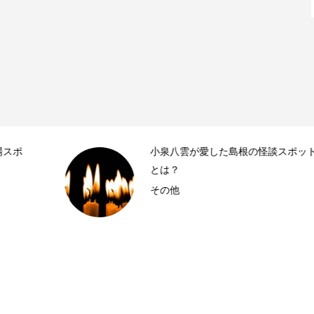
小泉八雲が愛した島根の怪談スポット
とは？
その他