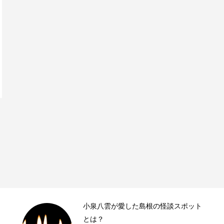
小泉八雲が愛した島根の怪談スポット
とは？