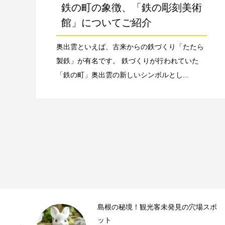
鉄の町の象徴、「鉄の彫刻美術
館」についてご紹介
奥出雲といえば、古来からの鉄づくり「たたら
製鉄」が有名です。 鉄づくりが行われていた
「鉄の町」奥出雲の新しいシンボルとし...
島根の秘境！観光客未発見の穴場スポ
ット