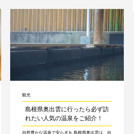
観光
島根県奥出雲に行ったら必ず訪
れたい人気の温泉をご紹介！
自然豊かな温泉で安らぎを 島根県奥出雲は、自