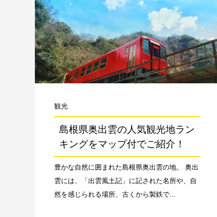
観光
島根県奥出雲の人気観光地ラン
キングをマップ付でご紹介！
豊かな自然に囲まれた島根県奥出雲の地。 奥出
雲には、「出雲風土記」に記された名所や、自
然を感じられる場所、古くから製鉄で...