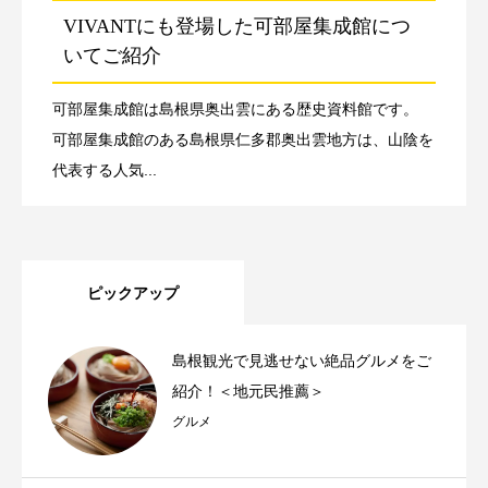
VIVANTにも登場した可部屋集成館につ
いてご紹介
可部屋集成館は島根県奥出雲にある歴史資料館です。
可部屋集成館のある島根県仁多郡奥出雲地方は、山陰を
代表する人気...
ピックアップ
島根観光で見逃せない絶品グルメをご
紹介！＜地元民推薦＞
グルメ