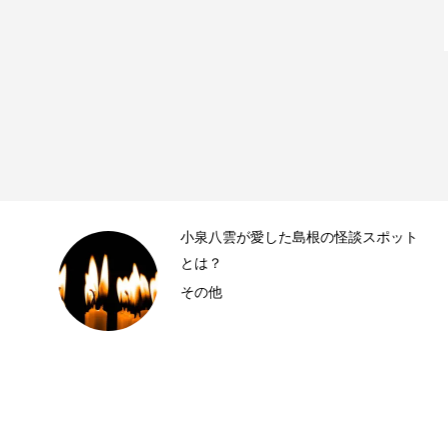
小泉八雲が愛した島根の怪談スポット
とは？
その他