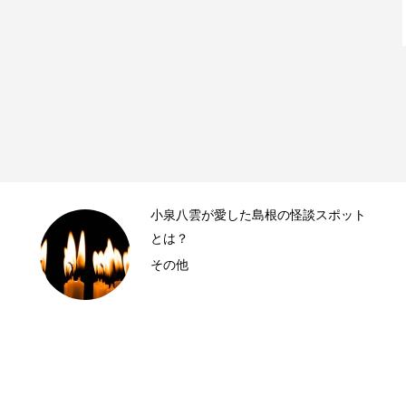
小泉八雲が愛した島根の怪談スポット
とは？
その他