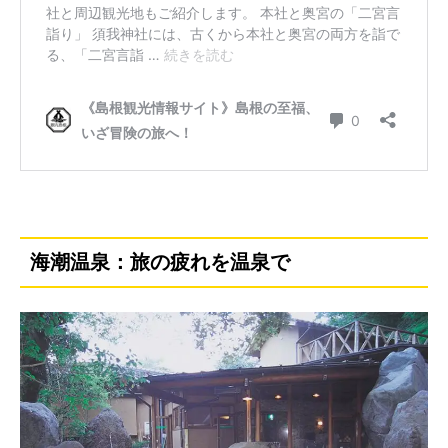
海潮温泉：旅の疲れを温泉で