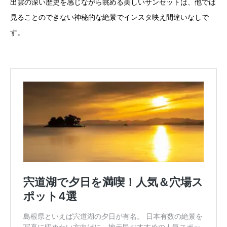
出雲の深い歴史を感じながら眺める美しいサンセットは、他では
見ることのできない神秘的な絶景でインスタ映え間違いなしで
す。