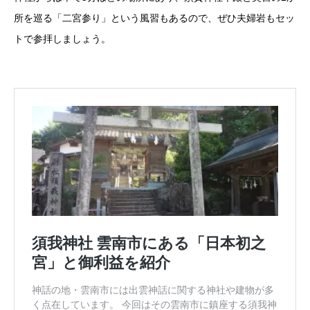
所を巡る「二宮参り」という風習もあるので、ぜひ夫婦岩もセッ
トで参拝しましょう。