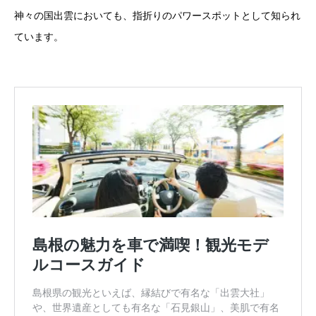
神々の国出雲においても、指折りのパワースポットとして知られ
ています。