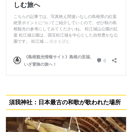
須我神社：日本最古の和歌が歌われた場所