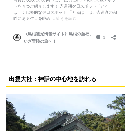
出雲大社：神話の中心地を訪れる