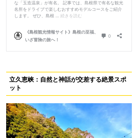
立久恵峡：自然と神話が交差する絶景スポ
ット