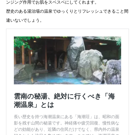
ンジング作用でお肌をスベスベにしてくれます。
歴史のある湯治場の温泉でゆっくりとリフレッシュできること間
違いないでしょう。