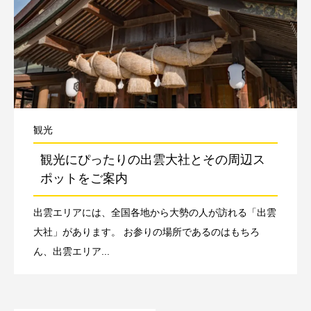
観光
観光にぴったりの出雲大社とその周辺ス
ポットをご案内
出雲エリアには、全国各地から大勢の人が訪れる「出雲
大社」があります。 お参りの場所であるのはもちろ
ん、出雲エリア...