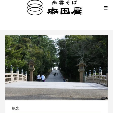
神楽殿
観光