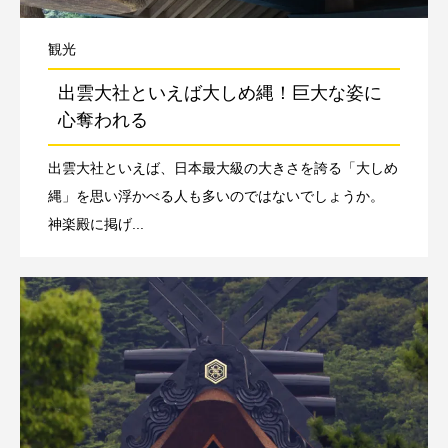
観光
出雲大社といえば大しめ縄！巨大な姿に
心奪われる
出雲大社といえば、日本最大級の大きさを誇る「大しめ
縄」を思い浮かべる人も多いのではないでしょうか。
神楽殿に掲げ...