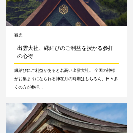
観光
出雲大社、縁結びのご利益を授かる参拝
の心得
縁結びにご利益があると名高い出雲大社。 全国の神様
がお集まりになられる神在月の時期はもちろん、日々多
くの方が参拝...