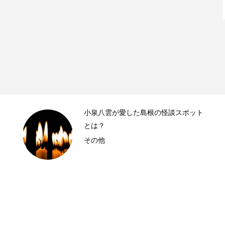
小泉八雲が愛した島根の怪談スポット
とは？
その他