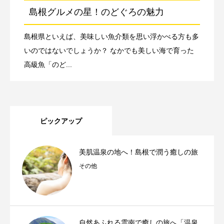
島根グルメの星！のどぐろの魅力
島根県といえば、美味しい魚介類を思い浮かべる方も多
いのではないでしょうか？ なかでも美しい海で育った
高級魚「のど...
ピックアップ
美肌温泉の地へ！島根で潤う癒しの旅
その他
自然あふれる雲南で癒しの旅へ「温泉