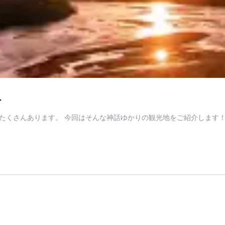
へ
くさんあります。 今回はそんな神話ゆかりの観光地をご紹介します！ 